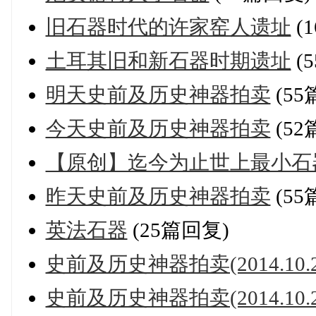
旧石器时代的许家窑人遗址
(
土耳其旧和新石器时期遗址
(
明天史前及历史神器拍卖
(55
今天史前及历史神器拍卖
(52
【原创】迄今为止世上最小石
昨天史前及历史神器拍卖
(55
英法石器
(25篇回复)
史前及历史神器拍卖(2014.10.2
史前及历史神器拍卖(2014.10.2