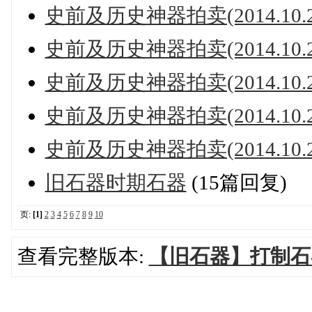
史前及历史神器拍卖(2014.10.25
史前及历史神器拍卖(2014.10.25
史前及历史神器拍卖(2014.10.25
史前及历史神器拍卖(2014.10.2
史前及历史神器拍卖(2014.10.2
旧石器时期石器
(15篇回复)
页:
[1]
2
3
4
5
6
7
8
9
10
查看完整版本:
【旧石器】打制石