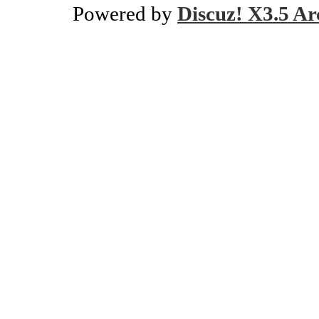
Powered by
Discuz! X3.5 Ar