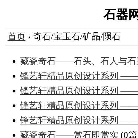
石器网's
首页
› 奇石/宝玉石/矿晶/陨石
藏瓷奇石——石头、石人与石
锋艺轩精品原创设计系列 ——
锋艺轩精品原创设计系列 ——
锋艺轩精品原创设计系列 ——
锋艺轩精品原创设计系列 ——
藏瓷奇石——赏石即赏实
(0篇