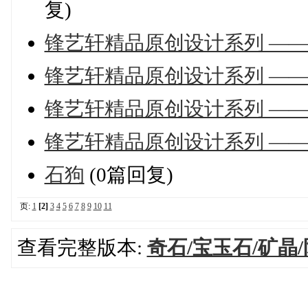
复)
锋艺轩精品原创设计系列 ——
锋艺轩精品原创设计系列 ——
锋艺轩精品原创设计系列 ——
锋艺轩精品原创设计系列 ——
石狗
(0篇回复)
页:
1
[2]
3
4
5
6
7
8
9
10
11
查看完整版本:
奇石/宝玉石/矿晶