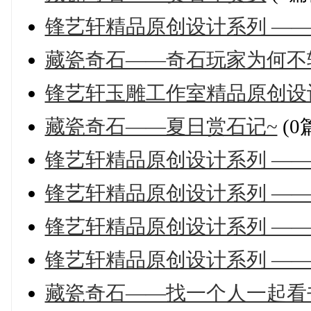
锋艺轩精品原创设计系列 ——
藏瓷奇石——奇石玩家为何不
锋艺轩玉雕工作室精品原创设计
藏瓷奇石——夏日赏石记~
(0
锋艺轩精品原创设计系列 ——
锋艺轩精品原创设计系列 ——
锋艺轩精品原创设计系列 ——
锋艺轩精品原创设计系列 ——
藏瓷奇石——找一个人一起看