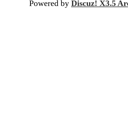
Powered by
Discuz! X3.5 Ar