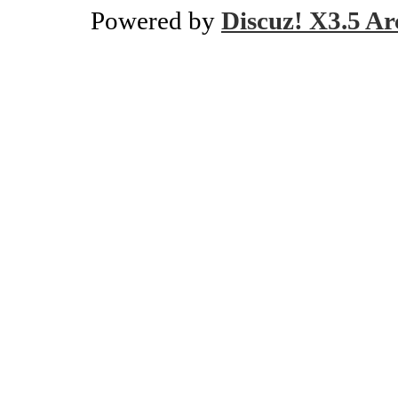
Powered by
Discuz! X3.5 Ar