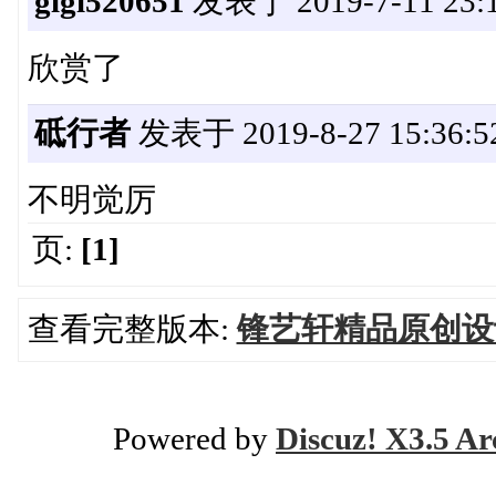
gigi520651
发表于 2019-7-11 23:1
欣赏了
砥行者
发表于 2019-8-27 15:36:5
不明觉厉
页:
[1]
查看完整版本:
锋艺轩精品原创设
Powered by
Discuz! X3.5 Ar