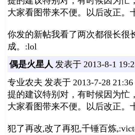
提的建议特别对，有时候因为忙
大家看图带来不便。以后改正。十分
你发的新帖我看了两次都很长很
成。:lol
偶是火星人
发表于 2013-8-1 19:2
专业农夫 发表于 2013-7-28 21:36
提的建议特别对，有时候因为忙
大家看图带来不便。以后改正。十分
犯了再改,改了再犯,千锤百炼,:victory