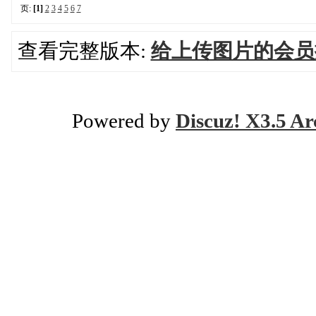
页:
[1]
2
3
4
5
6
7
查看完整版本:
给上传图片的会员
Powered by
Discuz! X3.5 Ar