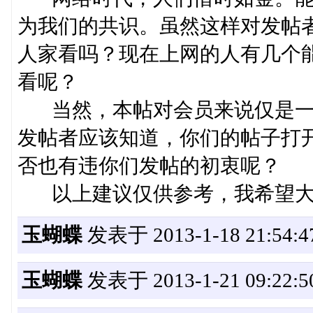
为我们的共识。虽然这样对发帖
人家看吗？现在上网的人有几个
看呢？
当然，本帖对会员来说仅是一
发帖者应该知道，你们的帖子打
否也有违你们发帖的初衷呢？
以上建议仅供参考，我希望大
玉蝴蝶
发表于 2013-1-18 21:54:4
玉蝴蝶
发表于 2013-1-21 09:22:5