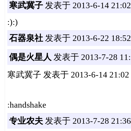
寒武冀子
发表于 2013-6-14 21:02
:):)
石器泉社
发表于 2013-6-22 18:52
偶是火星人
发表于 2013-7-28 11:
寒武冀子 发表于 2013-6-14 21:02
:handshake
专业农夫
发表于 2013-7-28 21:36