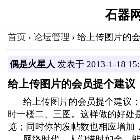
石器网's
首页
›
论坛管理
› 给上传图片的
偶是火星人
发表于 2013-1-18 15:
给上传图片的会员提个建议
给上传图片的会员提个建议：
时一楼二、三图。这样做的好处
览；同时你的发帖数也相应增加
网络时代，人们惜时如金。能