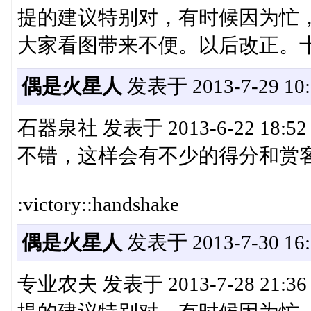
提的建议特别对，有时候因为忙
大家看图带来不便。以后改正。
偶是火星人
发表于 2013-7-29 10:
石器泉社 发表于 2013-6-22 18:52
不错，这样会有不少的得分和赏
:victory::handshake
偶是火星人
发表于 2013-7-30 16:
专业农夫 发表于 2013-7-28 21:36