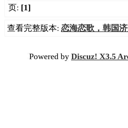
页:
[1]
查看完整版本:
恋海恋歌，韩国济
Powered by
Discuz! X3.5 Ar