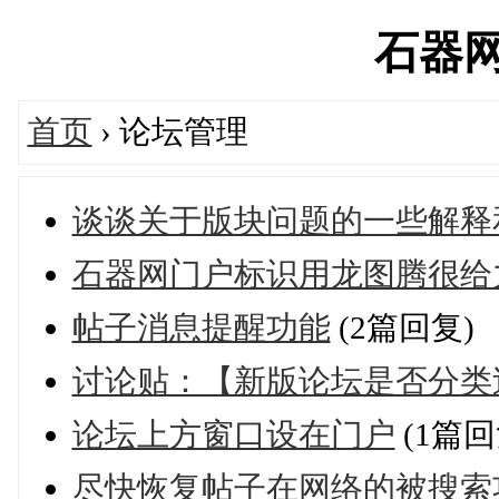
石器网's
首页
› 论坛管理
谈谈关于版块问题的一些解释
石器网门户标识用龙图腾很给
帖子消息提醒功能
(2篇回复)
讨论贴：【新版论坛是否分类
论坛上方窗口设在门户
(1篇回
尽快恢复帖子在网络的被搜索