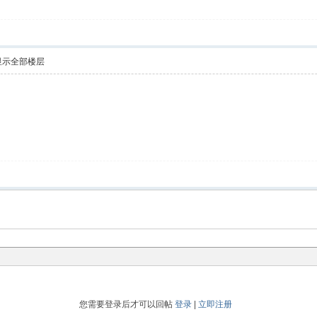
显示全部楼层
您需要登录后才可以回帖
登录
|
立即注册