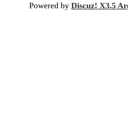
Powered by
Discuz! X3.5 Ar