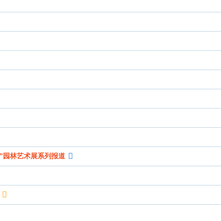
”园林艺术展系列报道