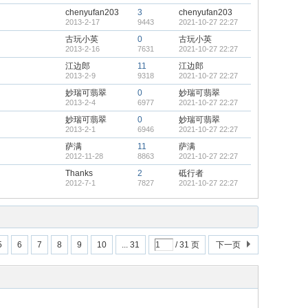
chenyufan203
3
chenyufan203
2013-2-17
9443
2021-10-27 22:27
古玩小英
0
古玩小英
2013-2-16
7631
2021-10-27 22:27
江边郎
11
江边郎
2013-2-9
9318
2021-10-27 22:27
妙瑞可翡翠
0
妙瑞可翡翠
2013-2-4
6977
2021-10-27 22:27
妙瑞可翡翠
0
妙瑞可翡翠
2013-2-1
6946
2021-10-27 22:27
萨满
11
萨满
2012-11-28
8863
2021-10-27 22:27
Thanks
2
砥行者
2012-7-1
7827
2021-10-27 22:27
5
6
7
8
9
10
... 31
/ 31 页
下一页