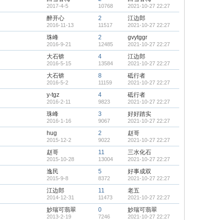
2017-4-5
10768
2021-10-27 22:27
醉开心
2
江边郎
2016-11-13
11517
2021-10-27 22:27
珠峰
2
gvytggr
2016-9-21
12485
2021-10-27 22:27
大石锛
4
江边郎
2016-5-15
13584
2021-10-27 22:27
大石锛
8
砥行者
2016-5-2
11159
2021-10-27 22:27
y-tgz
4
砥行者
2016-2-11
9823
2021-10-27 22:27
珠峰
3
好好踏实
2016-1-16
9067
2021-10-27 22:27
hug
2
赵哥
2015-12-2
9022
2021-10-27 22:27
赵哥
11
三水化石
2015-10-28
13004
2021-10-27 22:27
逸民
5
好事成双
2015-9-8
8372
2021-10-27 22:27
江边郎
11
老五
2014-12-31
11473
2021-10-27 22:27
妙瑞可翡翠
0
妙瑞可翡翠
2013-2-19
7246
2021-10-27 22:27