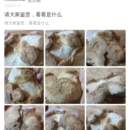
王三亮
2018-2-15
请大家鉴赏，看看是什么
请大家鉴赏，看看是什么