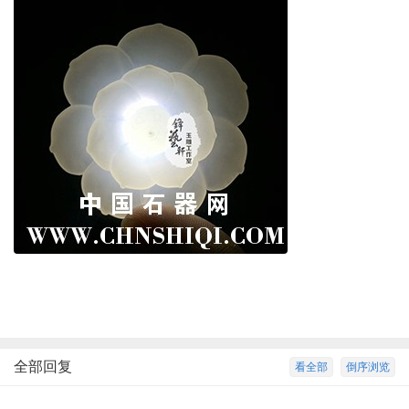
全部回复
看全部
倒序浏览