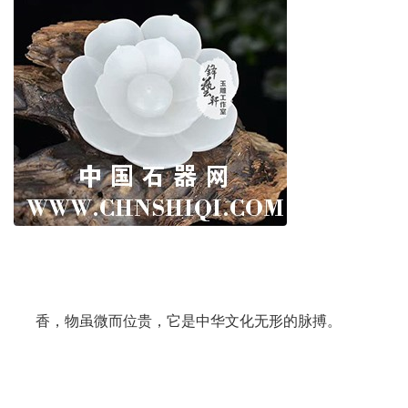
香，物虽微而位贵，它是中华文化无形的脉搏。